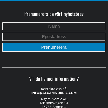
Prenumerera på vårt nyhetsbrev
Vill du ha mer information?
Kontakta oss på:
INFO@ALGAMNORDIC.COM
Algam Nordic AB
Missionsvägen 14
16733 Bromma