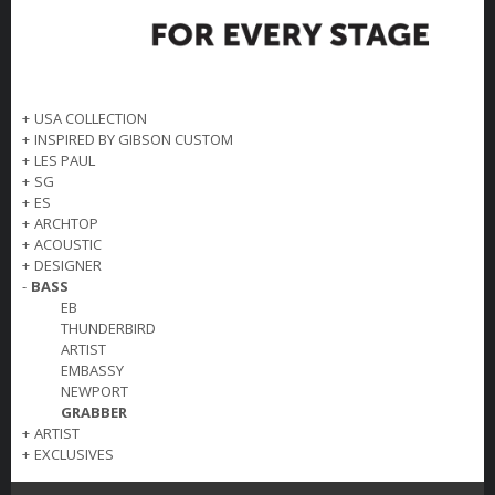
+
USA COLLECTION
+
INSPIRED BY GIBSON CUSTOM
+
LES PAUL
+
SG
+
ES
+
ARCHTOP
+
ACOUSTIC
+
DESIGNER
-
BASS
EB
THUNDERBIRD
ARTIST
EMBASSY
NEWPORT
GRABBER
+
ARTIST
+
EXCLUSIVES