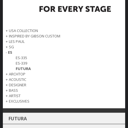
+
USA COLLECTION
+
INSPIRED BY GIBSON CUSTOM
+
LES PAUL
+
SG
-
ES
ES-335
ES-339
FUTURA
+
ARCHTOP
+
ACOUSTIC
+
DESIGNER
+
BASS
+
ARTIST
+
EXCLUSIVES
FUTURA