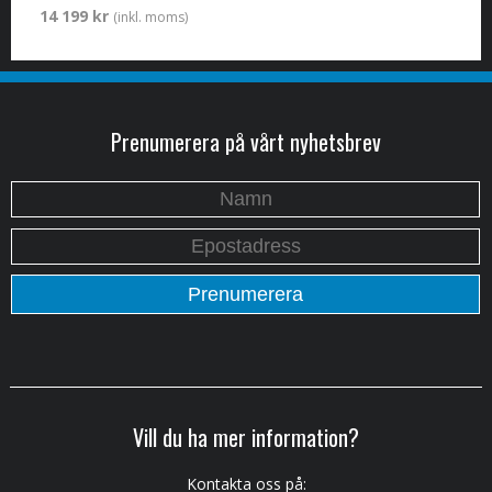
14 199 kr
(inkl. moms)
Prenumerera på vårt nyhetsbrev
Vill du ha mer information?
Kontakta oss på: