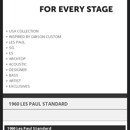
+
USA COLLECTION
+
INSPIRED BY GIBSON CUSTOM
+
LES PAUL
+
SG
+
ES
+
ARCHTOP
+
ACOUSTIC
+
DESIGNER
+
BASS
+
ARTIST
+
EXCLUSIVES
1960 LES PAUL STANDARD
1960 Les Paul Standard