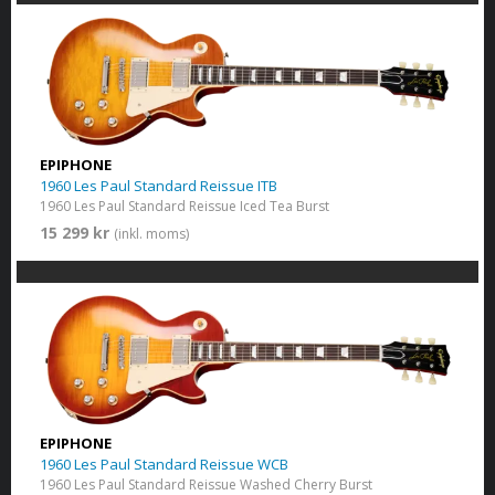
EPIPHONE
1960 Les Paul Standard Reissue ITB
1960 Les Paul Standard Reissue Iced Tea Burst
15 299 kr
(inkl. moms)
EPIPHONE
1960 Les Paul Standard Reissue WCB
1960 Les Paul Standard Reissue Washed Cherry Burst