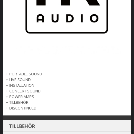
+
PORTABLE SOUND
+
LIVE SOUND
+
INSTALLATION
+
CONCERT SOUND
+
POWER AMPS
+
TILLBEHÖR
+
DISCONTINUED
TILLBEHÖR