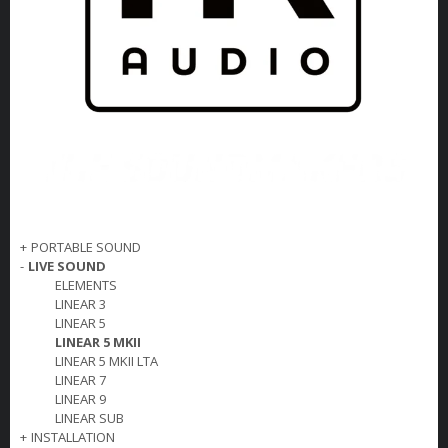
+
PORTABLE SOUND
-
LIVE SOUND
ELEMENTS
LINEAR 3
LINEAR 5
LINEAR 5 MKII
LINEAR 5 MKII LTA
LINEAR 7
LINEAR 9
LINEAR SUB
+
INSTALLATION