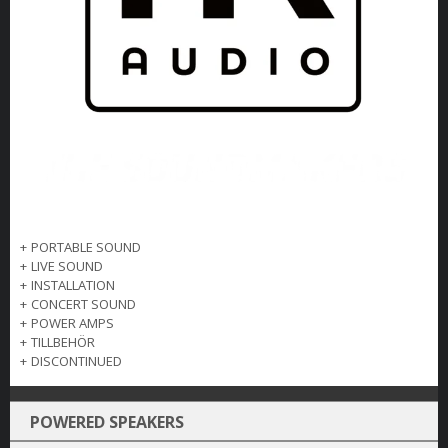
+
PORTABLE SOUND
+
LIVE SOUND
+
INSTALLATION
+
CONCERT SOUND
+
POWER AMPS
+
TILLBEHÖR
+
DISCONTINUED
POWERED SPEAKERS