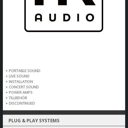
+
PORTABLE SOUND
+
LIVE SOUND
+
INSTALLATION
+
CONCERT SOUND
+
POWER AMPS
+
TILLBEHÖR
+
DISCONTINUED
PLUG & PLAY SYSTEMS