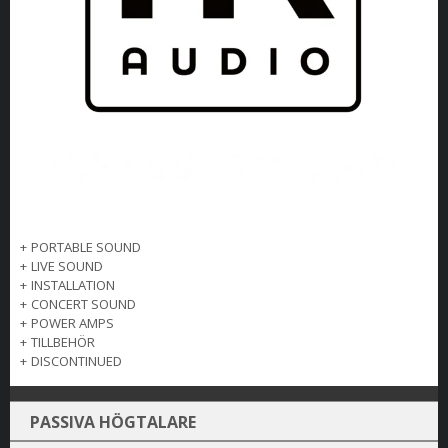
+
PORTABLE SOUND
+
LIVE SOUND
+
INSTALLATION
+
CONCERT SOUND
+
POWER AMPS
+
TILLBEHÖR
+
DISCONTINUED
PASSIVA HÖGTALARE