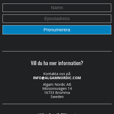
Vill du ha mer information?
Kontakta oss på:
INFO@ALGAMNORDIC.COM
Algam Nordic AB
Missionsvägen 14
16733 Bromma
Sweden