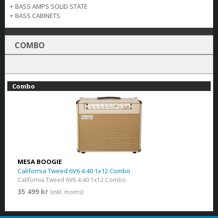
+
BASS AMPS SOLID STATE
+
BASS CABINETS
COMBO
Combo
MESA BOOGIE
California Tweed 6V6 4:40 1x12 Combo
California Tweed 6V6 4:40 1x12 Combo
35 499 kr
(inkl. moms)