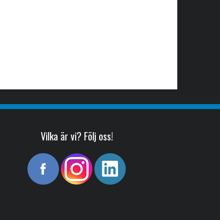
Vilka är vi? Följ oss!