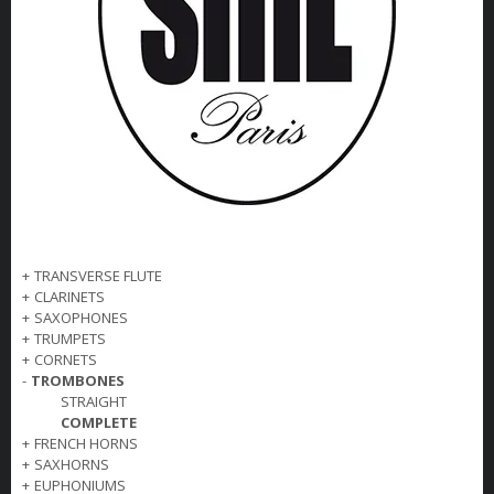
+
TRANSVERSE FLUTE
+
CLARINETS
+
SAXOPHONES
+
TRUMPETS
+
CORNETS
-
TROMBONES
STRAIGHT
COMPLETE
+
FRENCH HORNS
+
SAXHORNS
+
EUPHONIUMS