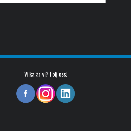
Vilka är vi? Följ oss!