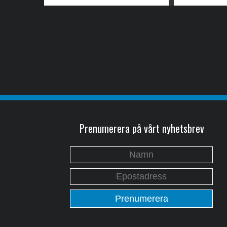
Prenumerera på vårt nyhetsbrev