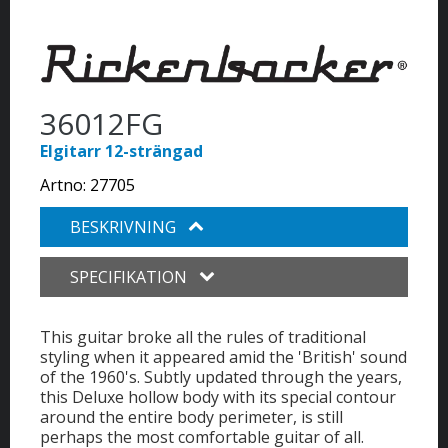
36012FG
Elgitarr 12-strängad
Artno:
27705
BESKRIVNING
SPECIFIKATION
This guitar broke all the rules of traditional
styling when it appeared amid the 'British' sound
of the 1960's. Subtly updated through the years,
this Deluxe hollow body with its special contour
around the entire body perimeter, is still
perhaps the most comfortable guitar of all.