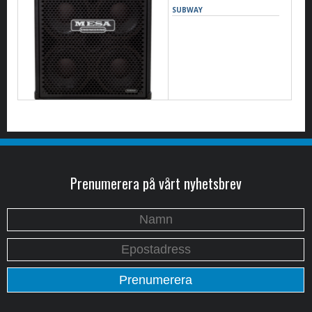
SUBWAY
Prenumerera på vårt nyhetsbrev