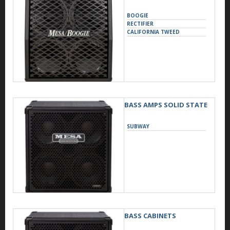
BOOGIE
RECTIFIER
CALIFORNIA TWEED
BASS AMPS SOLID STATE
SUBWAY
BASS CABINETS