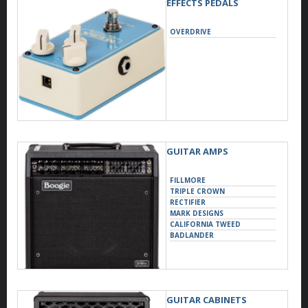
EFFECTS PEDALS
OVERDRIVE
GUITAR AMPS
FILLMORE
TRIPLE CROWN
RECTIFIER
MARK DESIGNS
CALIFORNIA TWEED
BADLANDER
GUITAR CABINETS