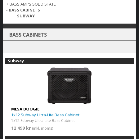
+
BASS AMPS SOLID STATE
-
BASS CABINETS
SUBWAY
BASS CABINETS
Subway
MESA BOOGIE
1x12 Subway Ultra-Lite Bass Cabinet
1x12 Subway Ultra-Lite Bass Cabinet
12 499 kr
(inkl. moms)