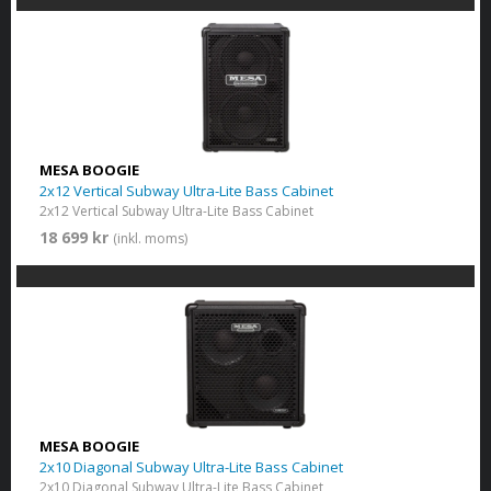
MESA BOOGIE
2x12 Vertical Subway Ultra-Lite Bass Cabinet
2x12 Vertical Subway Ultra-Lite Bass Cabinet
18 699 kr
(inkl. moms)
MESA BOOGIE
2x10 Diagonal Subway Ultra-Lite Bass Cabinet
2x10 Diagonal Subway Ultra-Lite Bass Cabinet