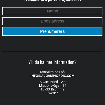
Vill du ha mer information?
Kontakta oss på:
INFO@ALGAMNORDIC.COM
Algam Nordic AB
Missionsvägen 14
16733 Bromma
Sweden