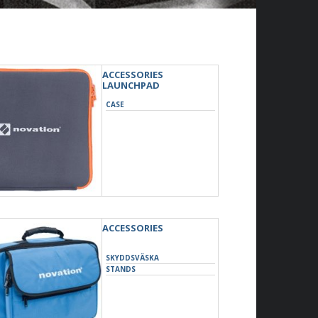
ACCESSORIES
LAUNCHPAD
CASE
ACCESSORIES
SKYDDSVÄSKA
STANDS