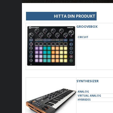
HITTA DIN PRODUKT
GROOVEBOX
CIRCUIT
SYNTHESIZER
ANALOG
VIRTUAL ANALOG
HYBRIDES