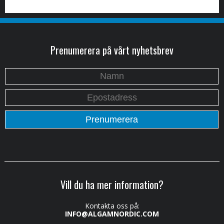
Prenumerera på vårt nyhetsbrev
Vill du ha mer information?
Kontakta oss på:
INFO@ALGAMNORDIC.COM