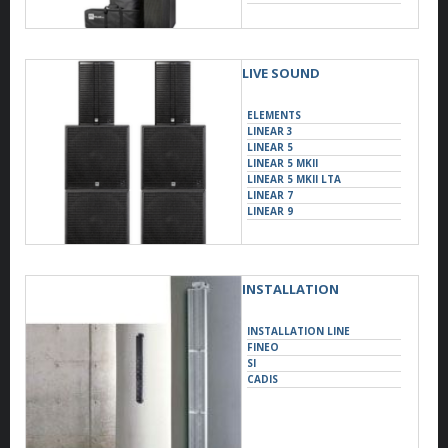
PREMIUM PRO
LIVE SOUND
ELEMENTS
LINEAR 3
LINEAR 5
LINEAR 5 MKII
LINEAR 5 MKII LTA
LINEAR 7
LINEAR 9
LINEAR SUB
INSTALLATION
INSTALLATION LINE
FINEO
SI
CADIS