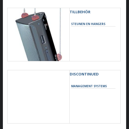
TILLBEHÖR
STEUNEN EN HANGERS
DISCONTINUED
MANAGEMENT SYSTEMS