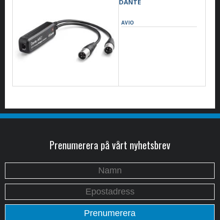
DANTE
AVIO
Prenumerera på vårt nyhetsbrev