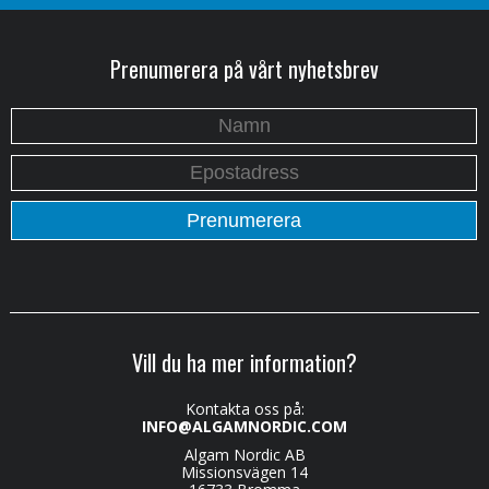
Prenumerera på vårt nyhetsbrev
Vill du ha mer information?
Kontakta oss på:
INFO@ALGAMNORDIC.COM
Algam Nordic AB
Missionsvägen 14