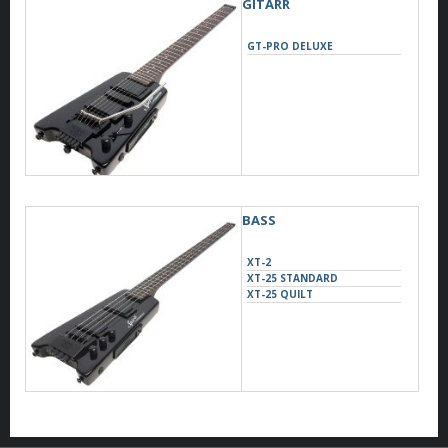
GITARR
GT-PRO DELUXE
BASS
XT-2
XT-25 STANDARD
XT-25 QUILT