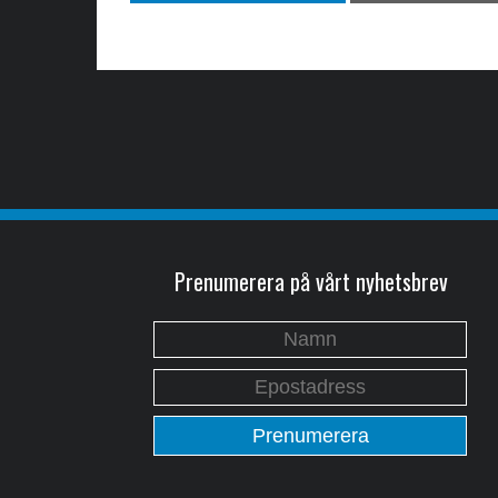
Prenumerera på vårt nyhetsbrev