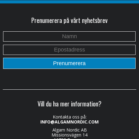
Prenumerera på vårt nyhetsbrev
Vill du ha mer information?
Kontakta oss på:
INFO@ALGAMNORDIC.COM
Algam Nordic AB
Missionsvägen 14