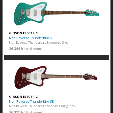
GIBSON ELECTRIC
Non-Reverse Thunderbird IG
Non-Reverse Thunderbird Inverness Green
26 399 kr
(inkl. moms)
GIBSON ELECTRIC
Non-Reverse Thunderbird SB
Non-Reverse Thunderbird Sparkling Burgundy
26 399 kr
(inkl. moms)