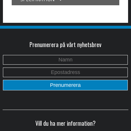
Prenumerera på vårt nyhetsbrev
Vill du ha mer information?