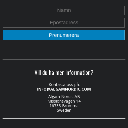
Vill du ha mer information?
Kontakta oss på:
INFO@ALGAMNORDIC.COM
Algam Nordic AB
Missionsvägen 14
16733 Bromma
Sweden