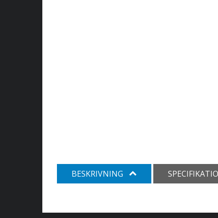
BESKRIVNING
SPECIFIKATI