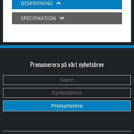
BESKRIVNING
SPECIFIKATION
Prenumerera på vårt nyhetsbrev