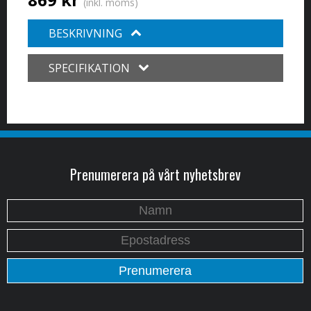
(inkl. moms)
BESKRIVNING
SPECIFIKATION
Prenumerera på vårt nyhetsbrev