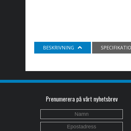
BESKRIVNING
SPECIFIKATI
Prenumerera på vårt nyhetsbrev