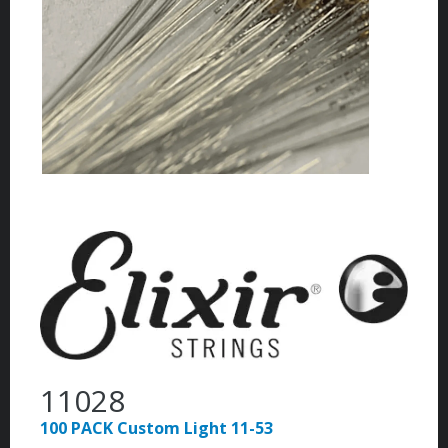
11028
100 PACK Custom Light 11-53