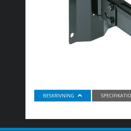
BESKRIVNING
SPECIFIKATI