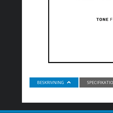
BESKRIVNING
SPECIFIKATI