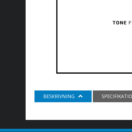
BESKRIVNING
SPECIFIKATI