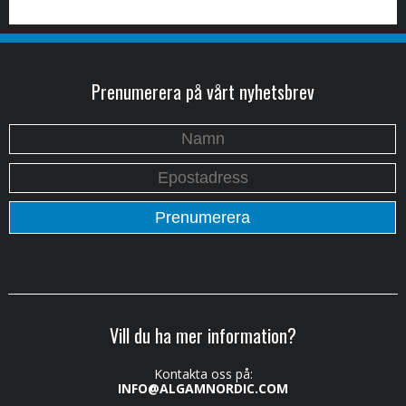
Prenumerera på vårt nyhetsbrev
Vill du ha mer information?
Kontakta oss på:
INFO@ALGAMNORDIC.COM