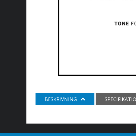
BESKRIVNING
SPECIFIKATI