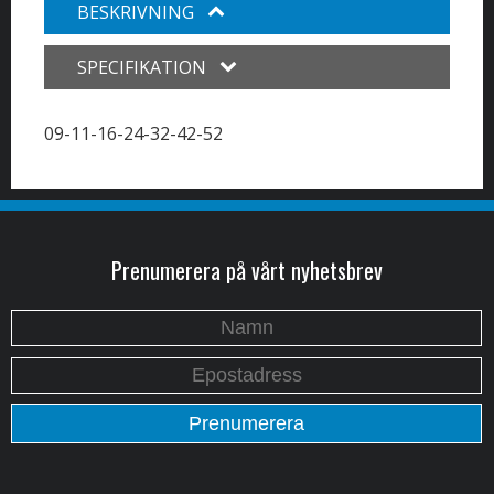
BESKRIVNING
SPECIFIKATION
09-11-16-24-32-42-52
Prenumerera på vårt nyhetsbrev