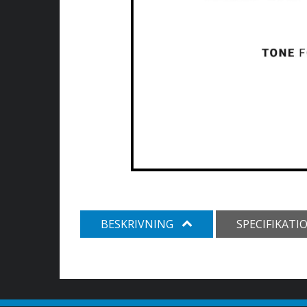
BESKRIVNING
SPECIFIKATI