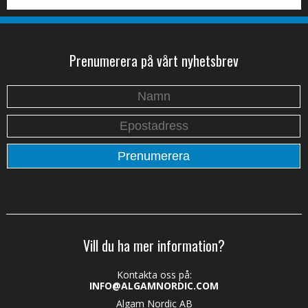
Prenumerera på vårt nyhetsbrev
Vill du ha mer information?
Kontakta oss på:
INFO@ALGAMNORDIC.COM
Algam Nordic AB