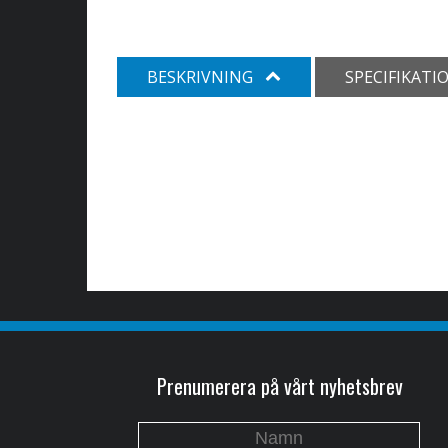
BESKRIVNING
SPECIFIKATI
Prenumerera på vårt nyhetsbrev