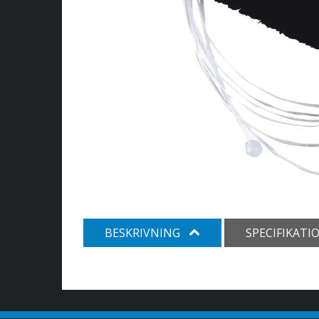
BESKRIVNING
SPECIFIKATI