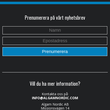
Prenumerera på vårt nyhetsbrev
Vill du ha mer information?
Kontakta oss på:
INFO@ALGAMNORDIC.COM
Algam Nordic AB
Missionsvägen 14