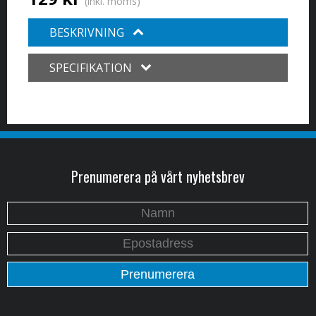
(inkl. moms)
BESKRIVNING
SPECIFIKATION
Prenumerera på vårt nyhetsbrev