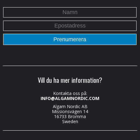
Vill du ha mer information?
Kontakta oss på:
INFO@ALGAMNORDIC.COM
Algam Nordic AB
Missionsvägen 14
16733 Bromma
Sweden