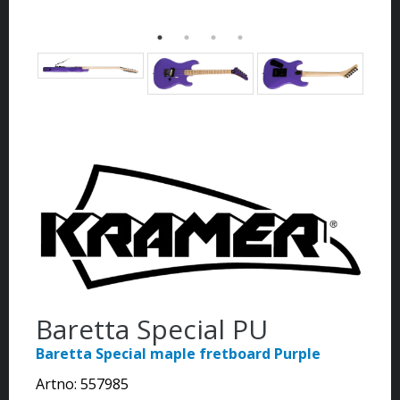
Baretta Special PU
Baretta Special maple fretboard Purple
Artno:
557985