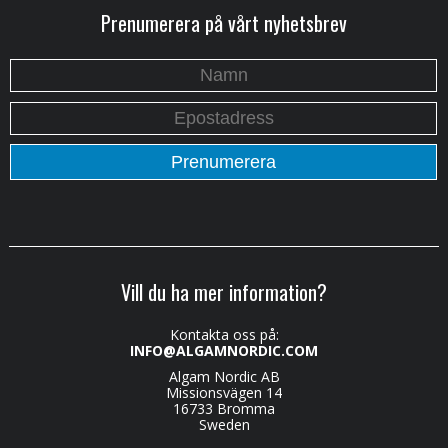
Prenumerera på vårt nyhetsbrev
Vill du ha mer information?
Kontakta oss på:
INFO@ALGAMNORDIC.COM
Algam Nordic AB
Missionsvägen 14
16733 Bromma
Sweden