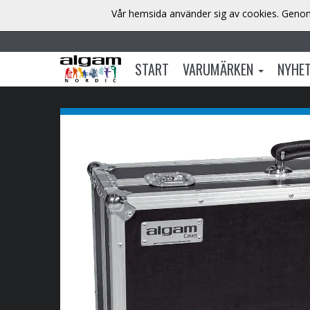
Vår hemsida använder sig av cookies. Genom 
START
VARUMÄRKEN
NYHE