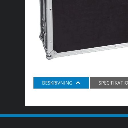
BESKRIVNING
SPECIFIKATI