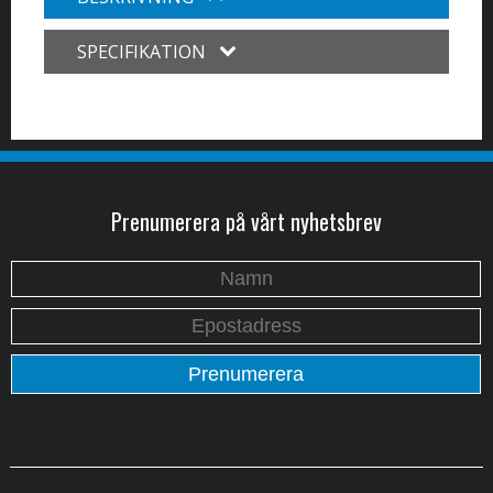
SPECIFIKATION
Prenumerera på vårt nyhetsbrev