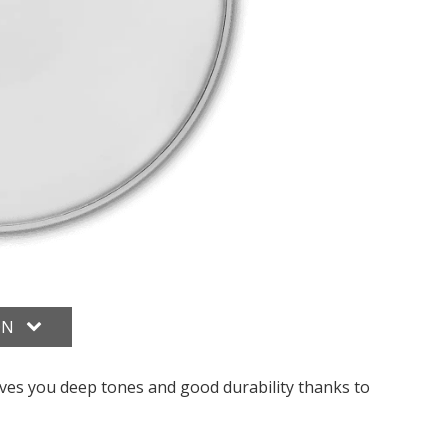
ON
ives you deep tones and good durability thanks to