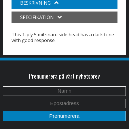
BESKRIVNING
SPECIFIKATION
This 1-ply 5 mil snare side head has a dark tone
with good response.
Prenumerera på vårt nyhetsbrev